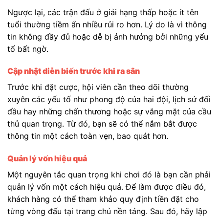
Ngược lại, các trận đấu ở giải hạng thấp hoặc ít tên
tuổi thường tiềm ẩn nhiều rủi ro hơn. Lý do là vì thông
tin không đầy đủ hoặc dễ bị ảnh hưởng bởi những yếu
tố bất ngờ.
Cập nhật diễn biến trước khi ra sân
Trước khi đặt cược, hội viên cần theo dõi thường
xuyên các yếu tố như phong độ của hai đội, lịch sử đối
đầu hay những chấn thương hoặc sự vắng mặt của cầu
thủ quan trọng. Từ đó, bạn sẽ có thể nắm bắt được
thông tin một cách toàn vẹn, bao quát hơn.
Quản lý vốn hiệu quả
Một nguyên tắc quan trọng khi chơi đó là bạn cần phải
quản lý vốn một cách hiệu quả. Để làm được điều đó,
khách hàng có thể tham khảo quy định tiền đặt cho
từng vòng đấu tại trang chủ nền tảng. Sau đó, hãy lập