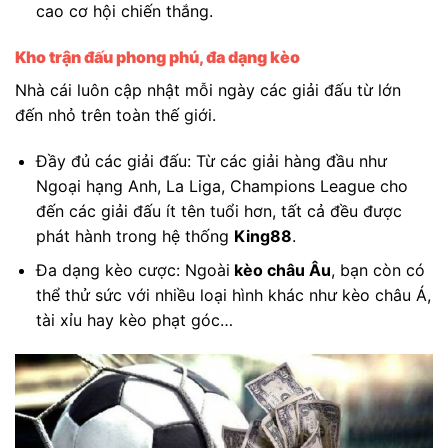
cao cơ hội chiến thắng.
Kho trận đấu phong phú, đa dạng kèo
Nhà cái luôn cập nhật mỗi ngày các giải đấu từ lớn
đến nhỏ trên toàn thế giới.
Đầy đủ các giải đấu: Từ các giải hàng đầu như
Ngoại hạng Anh, La Liga, Champions League cho
đến các giải đấu ít tên tuổi hơn, tất cả đều được
phát hành trong hệ thống
King88
.
Đa dạng kèo cược: Ngoài
kèo châu Âu
, bạn còn có
thể thử sức với nhiều loại hình khác như kèo châu Á,
tài xỉu hay kèo phạt góc…