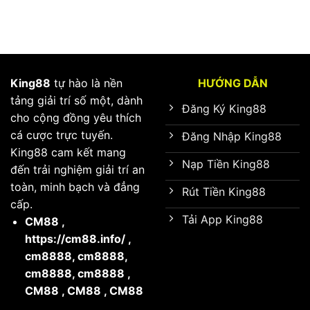
King88
tự hào là nền
HƯỚNG DẪN
tảng giải trí số một, dành
Đăng Ký King88
cho cộng đồng yêu thích
cá cược trực tuyến.
Đăng Nhập King88
King88 cam kết mang
Nạp Tiền King88
đến trải nghiệm giải trí an
toàn, minh bạch và đẳng
Rút Tiền King88
cấp.
Tải App King88
CM88
,
https://cm88.info/
,
cm8888
,
cm8888
,
cm8888
,
cm8888
,
CM88
,
CM88
,
CM88
,