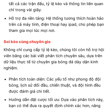
tất cả các trận đấu, tỷ lệ kèo và thông tin liên quan
chỉ trong vài giây.
Hỗ trợ đa nền tảng: Hệ thống tương thích hoàn hảo
trên cả máy tính, điện thoại hay ipad, cho phép bạn
tham gia mọi lúc mọi nơi.
Soi kèo cùng chuyên gia
Không chỉ cung cấp tỷ lệ kèo, chúng tôi còn hỗ trợ hội
viên bằng các bài viết phân tích chuyên sâu, dựa trên
dữ liệu thực tế từ chuyên gia bóng đá dày dặn kinh
nghiệm.
Phân tích toàn diện: Các yếu tố như phong độ đội
bóng, lịch sử đối đầu, chiến thuật, và đội hình đều
được đánh giá chi tiết.
Hướng dẫn đặt cược tối ưu: Dựa vào phân tích này,
bạn có thể đưa ra quyết định chính xác hơn, nâng