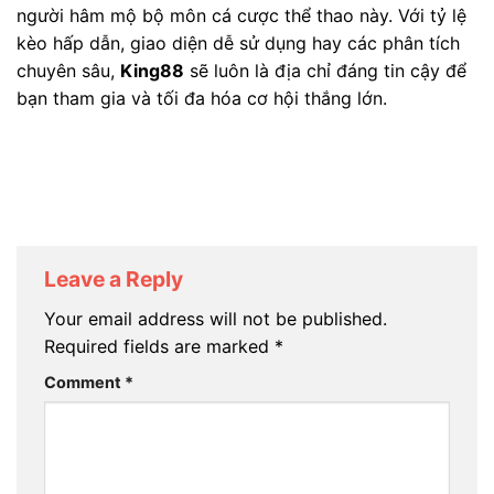
người hâm mộ bộ môn cá cược thể thao này. Với tỷ lệ
kèo hấp dẫn, giao diện dễ sử dụng hay các phân tích
chuyên sâu,
King88
sẽ luôn là địa chỉ đáng tin cậy để
bạn tham gia và tối đa hóa cơ hội thắng lớn.
Leave a Reply
Your email address will not be published.
Required fields are marked
*
Comment
*