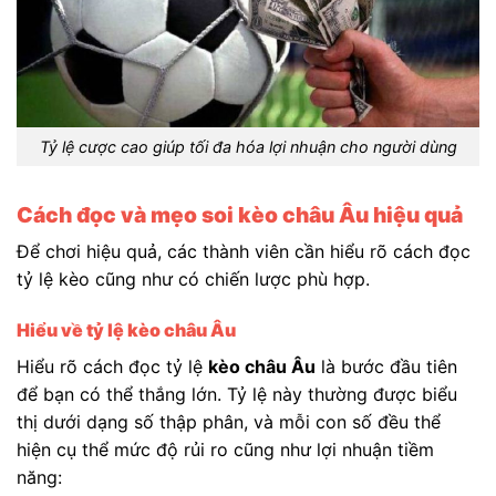
Tỷ lệ cược cao giúp tối đa hóa lợi nhuận cho người dùng
Cách đọc và mẹo soi kèo châu Âu hiệu quả
Để chơi
hiệu quả, các thành viên cần hiểu rõ cách đọc
tỷ lệ kèo cũng như có chiến lược phù hợp.
Hiểu về tỷ lệ kèo châu Âu
Hiểu rõ cách đọc tỷ lệ
kèo châu Âu
là bước đầu tiên
để bạn có thể thắng lớn. Tỷ lệ này thường được biểu
thị dưới dạng số thập phân, và mỗi con số đều thể
hiện cụ thể mức độ rủi ro cũng như lợi nhuận tiềm
năng: