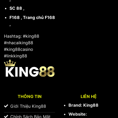
SC 88
,
F168
,
Trang chủ F168
,
Hashtag: #king88
#nhacaiking88
#king88casino
#linkking88
THÔNG TIN
LIÊN HỆ
Brand: King88
Giới Thiệu King88
Website:
Chính Sách Bảo Mật