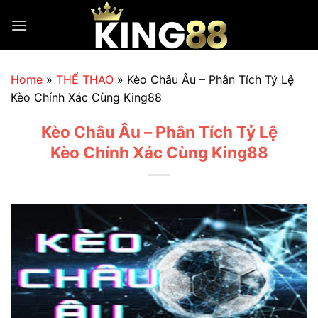
Skip
to
content
Home
»
THỂ THAO
»
Kèo Châu Âu – Phân Tích Tỷ Lệ
Kèo Chính Xác Cùng King88
Kèo Châu Âu – Phân Tích Tỷ Lệ
Kèo Chính Xác Cùng King88