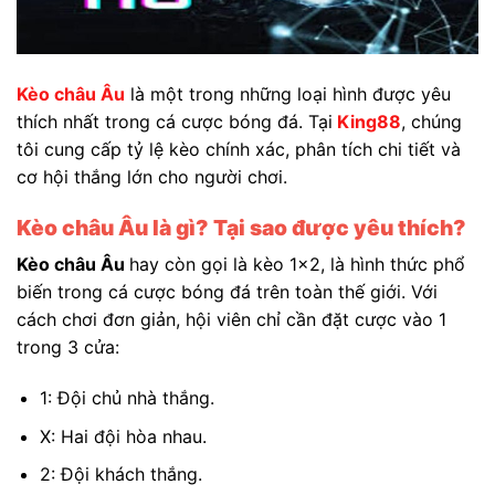
Kèo châu Âu
là một trong những loại hình được yêu
thích nhất trong cá cược bóng đá. Tại
King88
, chúng
tôi cung cấp tỷ lệ kèo chính xác, phân tích chi tiết và
cơ hội thắng lớn cho người chơi.
Kèo châu Âu là gì? Tại sao được yêu thích?
Kèo châu Âu
hay còn gọi là kèo 1×2, là hình thức phổ
biến trong cá cược bóng đá trên toàn thế giới. Với
cách chơi đơn giản, hội viên chỉ cần đặt cược vào 1
trong 3 cửa:
1: Đội chủ nhà thắng.
X: Hai đội hòa nhau.
2: Đội khách thắng.